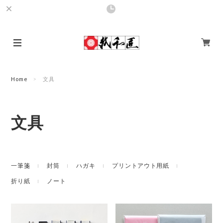
Home
文具
文具
一筆箋
封筒
ハガキ
プリントアウト用紙
折り紙
ノート