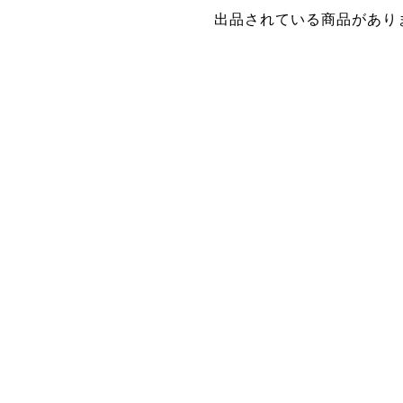
出品されている商品があり