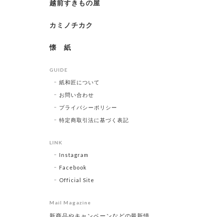
越前すきもの屋
カミノチカク
懐 紙
GUIDE
紙和匠について
お問い合わせ
プライバシーポリシー
特定商取引法に基づく表記
LINK
Instagram
Facebook
Official Site
Mail Magazine
新商品やキャンペーンなどの最新情