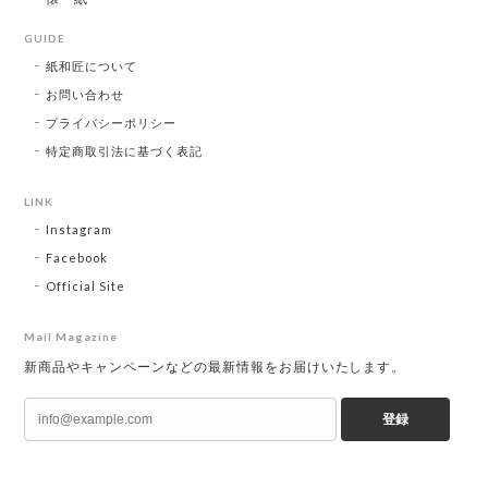
GUIDE
紙和匠について
お問い合わせ
プライバシーポリシー
特定商取引法に基づく表記
LINK
Instagram
Facebook
Official Site
Mail Magazine
新商品やキャンペーンなどの最新情報をお届けいたします。
登録