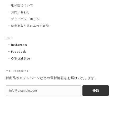
紙和匠について
お問い合わせ
プライバシーポリシー
特定商取引法に基づく表記
LINK
Instagram
Facebook
Official Site
Mail Magazine
新商品やキャンペーンなどの最新情報をお届けいたします。
登録