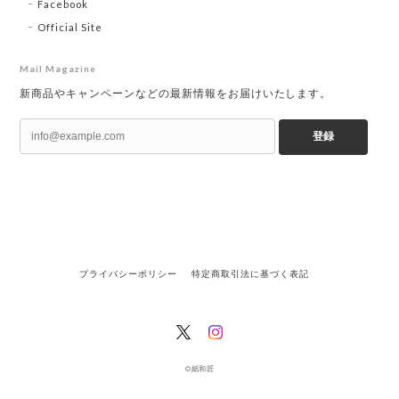
Facebook
Official Site
Mail Magazine
新商品やキャンペーンなどの最新情報をお届けいたします。
登録
プライバシーポリシー
特定商取引法に基づく表記
©紙和匠