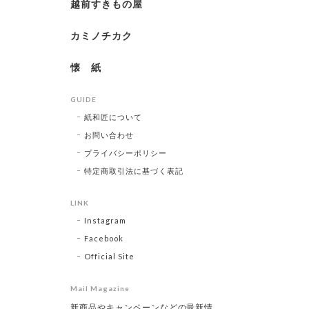
越前すきもの屋
カミノチカク
懐 紙
GUIDE
紙和匠について
お問い合わせ
プライバシーポリシー
特定商取引法に基づく表記
LINK
Instagram
Facebook
Official Site
Mail Magazine
新商品やキャンペーンなどの最新情