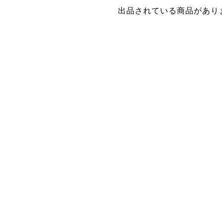
出品されている商品があり